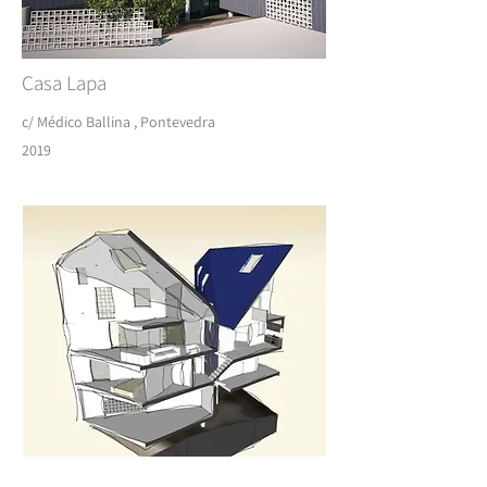
Casa Lapa
c/ Médico Ballina , Pontevedra
2019